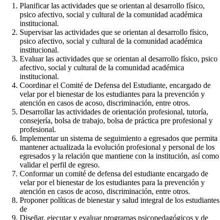
Planificar las actividades que se orientan al desarrollo físico,
psico afectivo, social y cultural de la comunidad académica
institucional.
Supervisar las actividades que se orientan al desarrollo físico,
psico afectivo, social y cultural de la comunidad académica
institucional.
Evaluar las actividades que se orientan al desarrollo físico, psico
afectivo, social y cultural de la comunidad académica
institucional.
Coordinar el Comité de Defensa del Estudiante, encargado de
velar por el bienestar de los estudiantes para la prevención y
atención en casos de acoso, discriminación, entre otros.
Desarrollar las actividades de orientación profesional, tutoría,
consejería, bolsa de trabajo, bolsa de práctica pre profesional y
profesional.
Implementar un sistema de seguimiento a egresados que permita
mantener actualizada la evolución profesional y personal de los
egresados y la relación que mantiene con la institución, así como
validar el perfil de egreso.
Conformar un comité de defensa del estudiante encargado de
velar por el bienestar de los estudiantes para la prevención y
atención en casos de acoso, discriminación, entre otros.
Proponer políticas de bienestar y salud integral de los estudiantes
de
Diseñar, ejecutar y evaluar programas psicopedagógicos y de