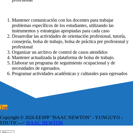
Mantener comunicación con los docentes para trabajar
problemas específicos de los estudiantes, utilizando las
instrumentos y estrategias apropiadas para cada caso
Desarrollar las actividades de orientación profesional, tutoría,
consejería, bolsa de trabajo, bolsa de práctica pre profesional y
profesional
Organizar un archivo de control de casos atendidos
Mantener actualizada la plataforma de bolsa de trabajo.
Elaborar un programa de seguimiento ocupacional y de
necesidades de egresados.
Programar actividades académicas y culturales para egresados
Top
Copyright © 2026 EESPP "ISAAC NEWTON" - YUNGUYO -
EDUTIC--->
ISAAC NEWTON