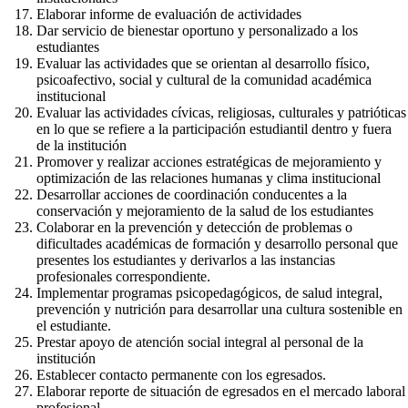
Elaborar informe de evaluación de actividades
Dar servicio de bienestar oportuno y personalizado a los
estudiantes
Evaluar las actividades que se orientan al desarrollo físico,
psicoafectivo, social y cultural de la comunidad académica
institucional
Evaluar las actividades cívicas, religiosas, culturales y patrióticas
en lo que se refiere a la participación estudiantil dentro y fuera
de la institución
Promover y realizar acciones estratégicas de mejoramiento y
optimización de las relaciones humanas y clima institucional
Desarrollar acciones de coordinación conducentes a la
conservación y mejoramiento de la salud de los estudiantes
Colaborar en la prevención y detección de problemas o
dificultades académicas de formación y desarrollo personal que
presentes los estudiantes y derivarlos a las instancias
profesionales correspondiente.
Implementar programas psicopedagógicos, de salud integral,
prevención y nutrición para desarrollar una cultura sostenible en
el estudiante.
Prestar apoyo de atención social integral al personal de la
institución
Establecer contacto permanente con los egresados.
Elaborar reporte de situación de egresados en el mercado laboral
profesional