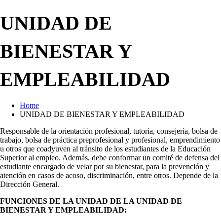
UNIDAD DE
BIENESTAR Y
EMPLEABILIDAD
Home
UNIDAD DE BIENESTAR Y EMPLEABILIDAD
Responsable de la orientación profesional, tutoría, consejería, bolsa de
trabajo, bolsa de práctica preprofesional y profesional, emprendimiento
u otros que coadyuven al tránsito de los estudiantes de la Educación
Superior al empleo. Además, debe conformar un comité de defensa del
estudiante encargado de velar por su bienestar, para la prevención y
atención en casos de acoso, discriminación, entre otros. Depende de la
Dirección General.
FUNCIONES DE LA UNIDAD DE LA UNIDAD DE
BIENESTAR Y EMPLEABILIDAD: