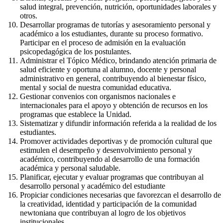
salud integral, prevención, nutrición, oportunidades laborales y
otros.
Desarrollar programas de tutorías y asesoramiento personal y
académico a los estudiantes, durante su proceso formativo.
Participar en el proceso de admisión en la evaluación
psicopedagógica de los postulantes.
Administrar el Tópico Médico, brindando atención primaria de
salud eficiente y oportuna al alumno, docente y personal
administrativo en general, contribuyendo al bienestar físico,
mental y social de nuestra comunidad educativa.
Gestionar convenios con organismos nacionales e
internacionales para el apoyo y obtención de recursos en los
programas que establece la Unidad.
Sistematizar y difundir información referida a la realidad de los
estudiantes.
Promover actividades deportivas y de promoción cultural que
estimulen el desempeño y desenvolvimiento personal y
académico, contribuyendo al desarrollo de una formación
académica y personal saludable.
Planificar, ejecutar y evaluar programas que contribuyan al
desarrollo personal y académico del estudiante
Propiciar condiciones necesarias que favorezcan el desarrollo de
la creatividad, identidad y participación de la comunidad
newtoniana que contribuyan al logro de los objetivos
institucionales